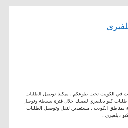
لفيري
ات في الكويت تحت طوعكم ، يمكننا توصيل الطلبات
طلبات كيو ديلفيري لنصلك خلال فترة بسيطة ونوصل
اية بمناطق الكويت ، مستعدين لنقل وتوصيل الطلبات
يو ديلفيري .