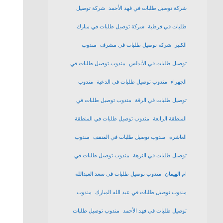
شركة توصيل طلبات في فهد الأحمد
شركة توصيل
طلبات في قرطبة
شركة توصيل طلبات في مبارك
الكبير
شركة توصيل طلبات في مشرف
مندوب
توصيل طلبات في الأندلس
مندوب توصيل طلبات في
الجهراء
مندوب توصيل طلبات في الدعية
مندوب
توصيل طلبات في الرقة
مندوب توصيل طلبات في
المنطقة الرابعة
مندوب توصيل طلبات في المنطقة
العاشرة
مندوب توصيل طلبات في المنقف
مندوب
توصيل طلبات في النزهة
مندوب توصيل طلبات في
ام الهيمان
مندوب توصيل طلبات في سعد العبدالله
مندوب توصيل طلبات في عبد الله المبارك
مندوب
توصيل طلبات في فهد الأحمد
مندوب توصيل طلبات