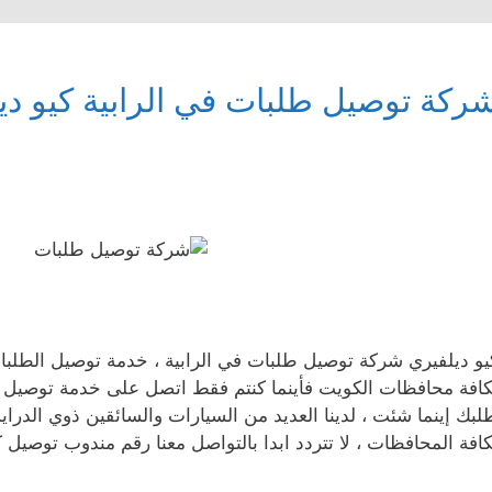
ركة توصيل طلبات في الرابية كيو دي
يو ديلفيري شركة توصيل طلبات في الرابية ، خدمة توصيل الطلب
كافة محافظات الكويت فأينما كنتم فقط اتصل على خدمة توصيل 
لبك إينما شئت ، لدينا العديد من السيارات والسائقين ذوي الدر
كافة المحافظات ، لا تتردد ابدا بالتواصل معنا رقم مندوب توصيل ك