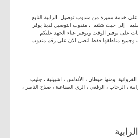
على خدمة مميزة من مندوب توصيل الرابية التابع
يم إلى حيث شئتم ، مندوب التوصيل لدينا يوفر
ات على توفير الوقت وتوفير عناء الجهد عليكم
 وجميع مناطقها فقط اتصل الان على رقم مندوب
وانية ومنها خيطان ، الأندلس ، اشبيلية ، جليب
بية ، الرحاب ، الرقعي ، الري الصناعية ، صباح الناصر ،
رابية