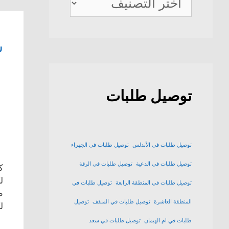
ديلفيري
ش
توصيل طلبات
توصيل طلبات في الأندلس
توصيل طلبات في الجهراء
توصيل طلبات في الدعية
توصيل طلبات في الرقة
ك
ل
توصيل طلبات في المنطقة الرابعة
توصيل طلبات في
ط
المنطقة العاشرة
توصيل طلبات في المنقف
توصيل
ل
طلبات في ام الهيمان
توصيل طلبات في سعد