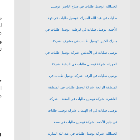
العبدالله
توصيل طلبات في صباح الناصر
توصيل
م
طلبات في عبد الله المبارك
توصيل طلبات في فهد
ل
الأحمد
توصيل طلبات في قرطبة
توصيل طلبات في
ع
و
مبارك الكبير
توصيل طلبات في مشرف
شركة
ت
توصيل طلبات في الأندلس
شركة توصيل طلبات في
الجهراء
شركة توصيل طلبات في الدعية
شركة
توصيل طلبات في الرقة
شركة توصيل طلبات في
خ
ا
المنطقة الرابعة
شركة توصيل طلبات في المنطقة
ع
العاشرة
شركة توصيل طلبات في المنقف
شركة
توصيل طلبات في ام الهيمان
شركة توصيل طلبات
في جابر الأحمد
شركة توصيل طلبات في سعد
ش
العبدالله
شركة توصيل طلبات في عبد الله المبارك