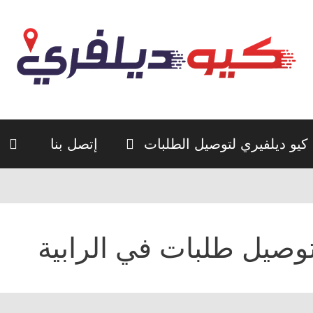
كيو ديلفيري لتوصيل الطلبات
إتصل بنا
وصيل طلبات في الرابية