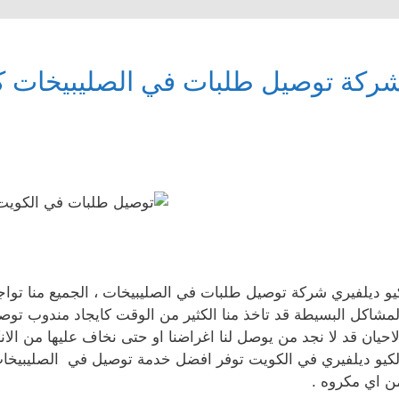
ركة توصيل طلبات في الصليبيخات كي
يو ديلفيري شركة توصيل طلبات في الصليبيخات ، الجميع منا تواج
لمشاكل البسيطة قد تاخذ منا الكثير من الوقت كايجاد مندوب ت
لاحيان قد لا نجد من يوصل لنا اغراضنا او حتى نخاف عليها من ال
لكيو ديلفيري في الكويت توفر افضل خدمة توصيل في الصليبيخ
ن اي مكروه .