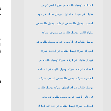
العبدالله
توصيل طلبات في صباح الناصر
توصيل
و
ع
طلبات في عبد الله المبارك
توصيل طلبات في فهد
الأحمد
توصيل طلبات في قرطبة
توصيل طلبات في
مبارك الكبير
توصيل طلبات في مشرف
شركة
خ
توصيل طلبات في الأندلس
شركة توصيل طلبات في
ا
ق
الجهراء
شركة توصيل طلبات في الدعية
شركة
توصيل طلبات في الرقة
شركة توصيل طلبات في
المنطقة الرابعة
شركة توصيل طلبات في المنطقة
ش
العاشرة
شركة توصيل طلبات في المنقف
شركة
توصيل طلبات في ام الهيمان
شركة توصيل طلبات
في جابر الأحمد
شركة توصيل طلبات في سعد
العبدالله
شركة توصيل طلبات في عبد الله المبارك