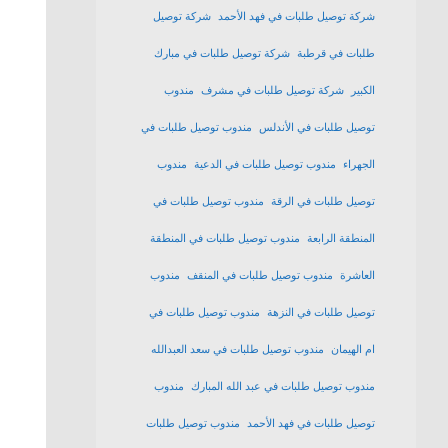
شركة توصيل طلبات في فهد الأحمد
شركة توصيل
طلبات في قرطبة
شركة توصيل طلبات في مبارك
الكبير
شركة توصيل طلبات في مشرف
مندوب
توصيل طلبات في الأندلس
مندوب توصيل طلبات في
الجهراء
مندوب توصيل طلبات في الدعية
مندوب
توصيل طلبات في الرقة
مندوب توصيل طلبات في
المنطقة الرابعة
مندوب توصيل طلبات في المنطقة
العاشرة
مندوب توصيل طلبات في المنقف
مندوب
توصيل طلبات في النزهة
مندوب توصيل طلبات في
ام الهيمان
مندوب توصيل طلبات في سعد العبدالله
مندوب توصيل طلبات في عبد الله المبارك
مندوب
توصيل طلبات في فهد الأحمد
مندوب توصيل طلبات