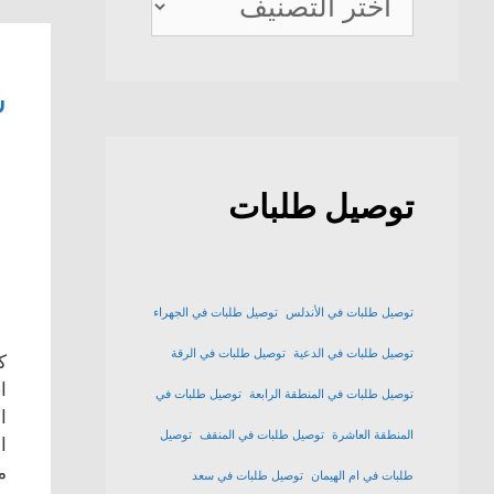
ديلفيري
ش
توصيل طلبات
توصيل طلبات في الأندلس
توصيل طلبات في الجهراء
توصيل طلبات في الدعية
توصيل طلبات في الرقة
ك
ا
توصيل طلبات في المنطقة الرابعة
توصيل طلبات في
ا
المنطقة العاشرة
توصيل طلبات في المنقف
توصيل
ا
م
طلبات في ام الهيمان
توصيل طلبات في سعد