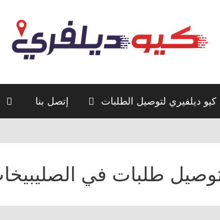
كيو ديلفيري لتوصيل الطلبات
إتصل بنا
وصيل طلبات في الصليبيخا