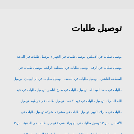
توصيل طلبات
توصيل طلبات في الأندلس
توصيل طلبات في الجهراء
توصيل طلبات في الدعية
توصيل طلبات في الرقة
توصيل طلبات في المنطقة الرابعة
توصيل طلبات في
المنطقة العاشرة
توصيل طلبات في المنقف
توصيل طلبات في ام الهيمان
توصيل
طلبات في سعد العبدالله
توصيل طلبات في صباح الناصر
توصيل طلبات في عبد
الله المبارك
توصيل طلبات في فهد الأحمد
توصيل طلبات في قرطبة
توصيل
طلبات في مبارك الكبير
توصيل طلبات في مشرف
شركة توصيل طلبات في
الأندلس
شركة توصيل طلبات في الجهراء
شركة توصيل طلبات في الدعية
شركة