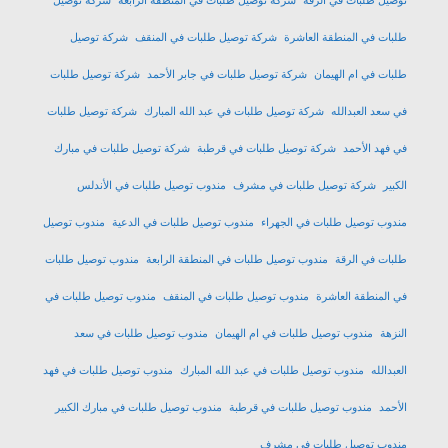
توصيل طلبات في الرقة
شركة توصيل طلبات في المنطقة الرابعة
شركة توصيل
طلبات في المنطقة العاشرة
شركة توصيل طلبات في المنقف
شركة توصيل
طلبات في ام الهيمان
شركة توصيل طلبات في جابر الأحمد
شركة توصيل طلبات
في سعد العبدالله
شركة توصيل طلبات في عبد الله المبارك
شركة توصيل طلبات
في فهد الأحمد
شركة توصيل طلبات في قرطبة
شركة توصيل طلبات في مبارك
الكبير
شركة توصيل طلبات في مشرف
مندوب توصيل طلبات في الأندلس
مندوب توصيل طلبات في الجهراء
مندوب توصيل طلبات في الدعية
مندوب توصيل
طلبات في الرقة
مندوب توصيل طلبات في المنطقة الرابعة
مندوب توصيل طلبات
في المنطقة العاشرة
مندوب توصيل طلبات في المنقف
مندوب توصيل طلبات في
النزهة
مندوب توصيل طلبات في ام الهيمان
مندوب توصيل طلبات في سعد
العبدالله
مندوب توصيل طلبات في عبد الله المبارك
مندوب توصيل طلبات في فهد
الأحمد
مندوب توصيل طلبات في قرطبة
مندوب توصيل طلبات في مبارك الكبير
مندوب توصيل طلبات في مشرف