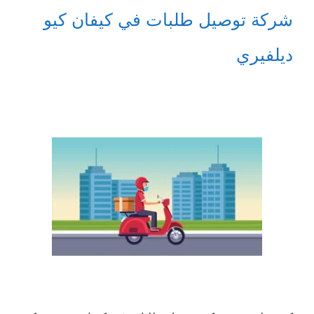
شركة توصيل طلبات في كيفان كيو
ديلفيري