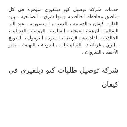
خدمات شركة توصيل كيو ديلفيري متوفرة في كل
مناطق محافظة العااصمة ومنها شرق ، الصالحية ، بنيد
القار ، كيفان ، الدسمة ، الدعية ، المنصورية ، عبد الله
السالم ، النزهة ، الفيحاء ، الشامية ، الروضة ، العديلية ،
الخالدية ، القادسية ، قرطبة ، السرة ، اليرموك ، الشويخ
، الري ، غرناطة ، الصليبيخات ، الدوحة ، النهضة ، جابر
الأحمد ، القيروان .
شركة توصيل طلبات كيو ديلفيري في
كيفان