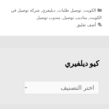
التصنيفات
الكويت
,
توصيل طلبات
,
ديليفري
,
شركة توصيل في
الكويت
,
مناديب توصيل
,
مندوب توصيل
أضف تعليق
كيو ديلفيري
كيو
ديلفيري