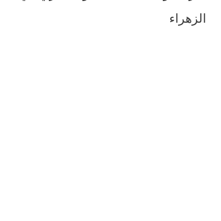
الزهراء