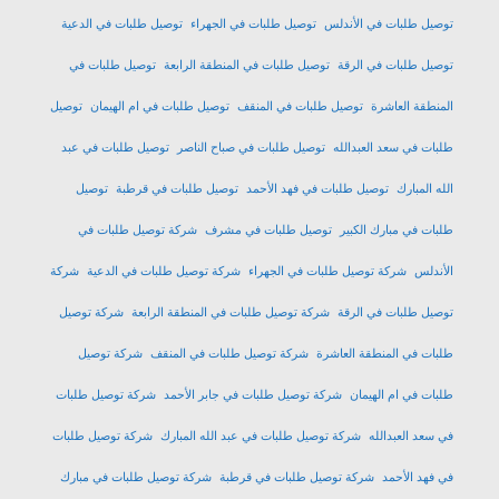
توصيل طلبات في الأندلس
توصيل طلبات في الجهراء
توصيل طلبات في الدعية
توصيل طلبات في الرقة
توصيل طلبات في المنطقة الرابعة
توصيل طلبات في
المنطقة العاشرة
توصيل طلبات في المنقف
توصيل طلبات في ام الهيمان
توصيل
طلبات في سعد العبدالله
توصيل طلبات في صباح الناصر
توصيل طلبات في عبد
الله المبارك
توصيل طلبات في فهد الأحمد
توصيل طلبات في قرطبة
توصيل
طلبات في مبارك الكبير
توصيل طلبات في مشرف
شركة توصيل طلبات في
الأندلس
شركة توصيل طلبات في الجهراء
شركة توصيل طلبات في الدعية
شركة
توصيل طلبات في الرقة
شركة توصيل طلبات في المنطقة الرابعة
شركة توصيل
طلبات في المنطقة العاشرة
شركة توصيل طلبات في المنقف
شركة توصيل
طلبات في ام الهيمان
شركة توصيل طلبات في جابر الأحمد
شركة توصيل طلبات
في سعد العبدالله
شركة توصيل طلبات في عبد الله المبارك
شركة توصيل طلبات
في فهد الأحمد
شركة توصيل طلبات في قرطبة
شركة توصيل طلبات في مبارك