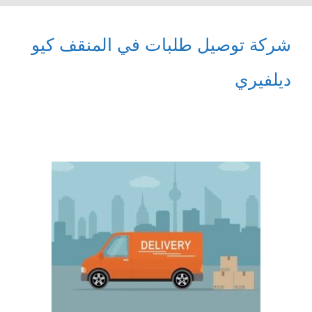
شركة توصيل طلبات في المنقف كيو
ديلفيري