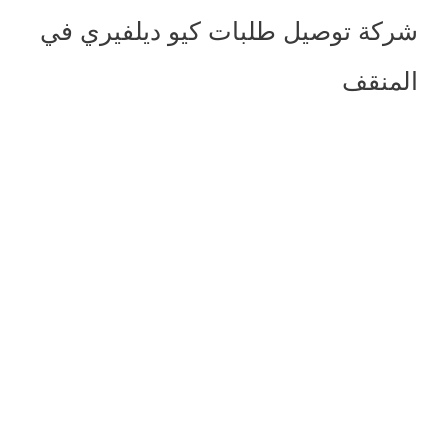
شركة توصيل طلبات كيو ديلفيري في
المنقف