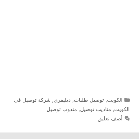
التصنيفات
الكويت
,
توصيل طلبات
,
ديليفري
,
شركة توصيل في
الكويت
,
مناديب توصيل
,
مندوب توصيل
أضف تعليق