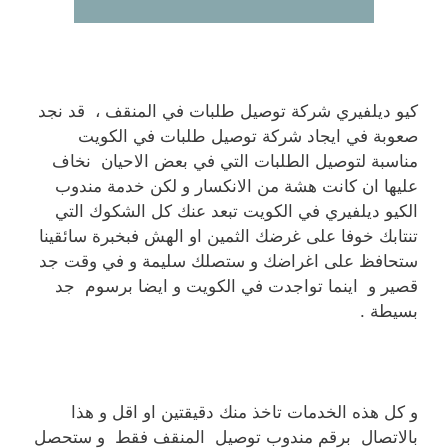
كيو ديلفيري شركة توصيل طلبات في المنقف ، قد نجد
صعوبة في ايجاد شركة توصيل طلبات في الكويت
مناسبة لتوصيل الطلبات التي في بعض الاحيان نخاف
عليها ان كانت هشة من الانكسار و لكن خدمة مندوب
الكيو ديلفيري في الكويت تبعد عنك كل الشكوك التي
تنتابك خوفا على غرضك الثمين او الهش فبخبرة سائقينا
ستحافظ على اغراضك و ستصلك سليمة و في وقت جد
قصير و اينما تواجدت في الكويت و ايضا برسوم جد
بسيطة .
و كل هذه الخدمات تاخذ منك دقيقتين او اقل و هذا
بالاتصال برقم مندوب توصيل المنقف فقط و ستحصل