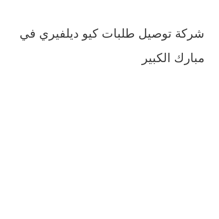
شركة توصيل طلبات كيو ديلفيري في
مبارك الكبير