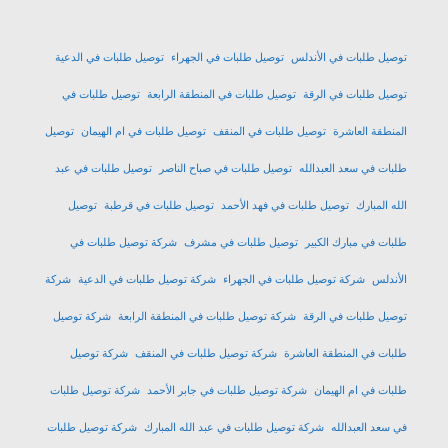
توصيل طلبات في الأندلس
توصيل طلبات في الجهراء
توصيل طلبات في الدعية
توصيل طلبات في الرقة
توصيل طلبات في المنطقة الرابعة
توصيل طلبات في
المنطقة العاشرة
توصيل طلبات في المنقف
توصيل طلبات في ام الهيمان
توصيل
طلبات في سعد العبدالله
توصيل طلبات في صباح الناصر
توصيل طلبات في عبد
الله المبارك
توصيل طلبات في فهد الأحمد
توصيل طلبات في قرطبة
توصيل
طلبات في مبارك الكبير
توصيل طلبات في مشرف
شركة توصيل طلبات في
الأندلس
شركة توصيل طلبات في الجهراء
شركة توصيل طلبات في الدعية
شركة
توصيل طلبات في الرقة
شركة توصيل طلبات في المنطقة الرابعة
شركة توصيل
طلبات في المنطقة العاشرة
شركة توصيل طلبات في المنقف
شركة توصيل
طلبات في ام الهيمان
شركة توصيل طلبات في جابر الأحمد
شركة توصيل طلبات
في سعد العبدالله
شركة توصيل طلبات في عبد الله المبارك
شركة توصيل طلبات