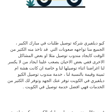
كيو ديلفيري شركة توصيل طلبات في مبارك الكبير ،
الجميع منا تواجهه صعوبات التي قد تاخذ منه الكثير من
الوقت كايجاد مندوب توصيل مثلا او بعض المشاكل
الاخرى ففي بعض الاحيان يصعب علينا ايجاد من لا يكسر
لنا اغراضنا اثناء توصيلها لنا و خاصة ان كانت هشة ام
ثمينة وقيمة بالنسبة لنا ، خدمة مندوب توصيل الكيو
ديلفيري في الكويت توفر عنك الجهد وتوفر لك الكثير من
الخدمات فهي افضل خدمة توصيل في الكويت .