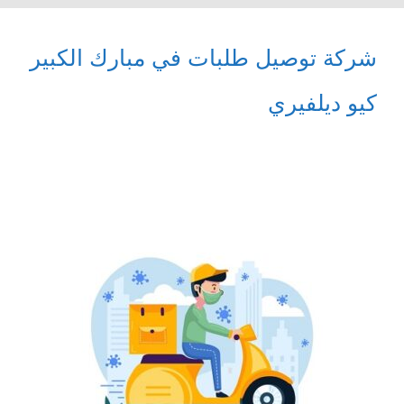
شركة توصيل طلبات في مبارك الكبير
كيو ديلفيري