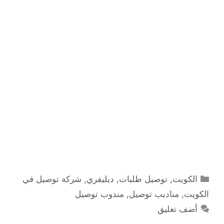
التصنيفات
الكويت
,
توصيل طلبات
,
ديليفري
,
شركة توصيل في
الكويت
,
مناديب توصيل
,
مندوب توصيل
أضف تعليق