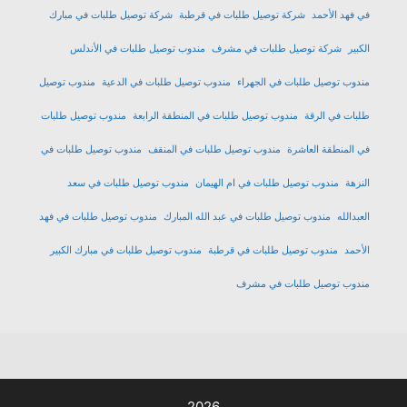
في فهد الأحمد
شركة توصيل طلبات في قرطبة
شركة توصيل طلبات في مبارك
الكبير
شركة توصيل طلبات في مشرف
مندوب توصيل طلبات في الأندلس
مندوب توصيل طلبات في الجهراء
مندوب توصيل طلبات في الدعية
مندوب توصيل
طلبات في الرقة
مندوب توصيل طلبات في المنطقة الرابعة
مندوب توصيل طلبات
في المنطقة العاشرة
مندوب توصيل طلبات في المنقف
مندوب توصيل طلبات في
النزهة
مندوب توصيل طلبات في ام الهيمان
مندوب توصيل طلبات في سعد
العبدالله
مندوب توصيل طلبات في عبد الله المبارك
مندوب توصيل طلبات في فهد
الأحمد
مندوب توصيل طلبات في قرطبة
مندوب توصيل طلبات في مبارك الكبير
مندوب توصيل طلبات في مشرف
2026