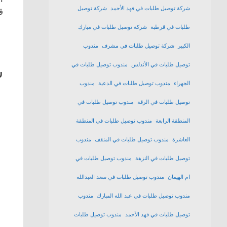
شركة توصيل طلبات في فهد الأحمد
شركة توصيل
ق
طلبات في قرطبة
شركة توصيل طلبات في مبارك
الكبير
شركة توصيل طلبات في مشرف
مندوب
توصيل طلبات في الأندلس
مندوب توصيل طلبات في
ش
الجهراء
مندوب توصيل طلبات في الدعية
مندوب
توصيل طلبات في الرقة
مندوب توصيل طلبات في
المنطقة الرابعة
مندوب توصيل طلبات في المنطقة
العاشرة
مندوب توصيل طلبات في المنقف
مندوب
توصيل طلبات في النزهة
مندوب توصيل طلبات في
ام الهيمان
مندوب توصيل طلبات في سعد العبدالله
مندوب توصيل طلبات في عبد الله المبارك
مندوب
توصيل طلبات في فهد الأحمد
مندوب توصيل طلبات