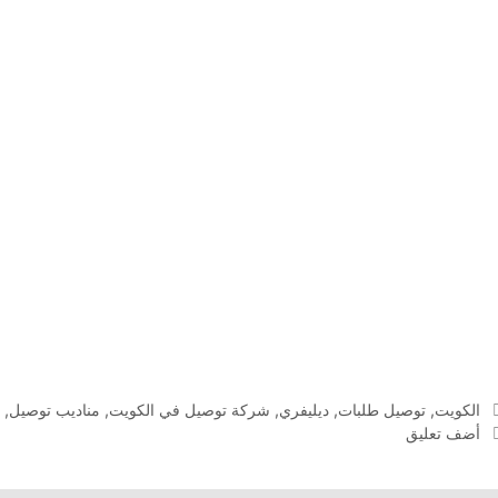
التصنيفات
الكويت
,
توصيل طلبات
,
ديليفري
,
شركة توصيل في الكويت
,
مناديب توصيل
,
م
أضف تعليق