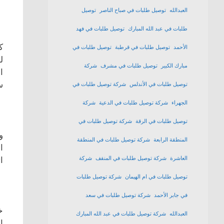
العبدالله
توصيل طلبات في صباح الناصر
توصيل
طلبات في عبد الله المبارك
توصيل طلبات في فهد
ك
الأحمد
توصيل طلبات في قرطبة
توصيل طلبات في
ل
مبارك الكبير
توصيل طلبات في مشرف
شركة
ا
س
توصيل طلبات في الأندلس
شركة توصيل طلبات في
الجهراء
شركة توصيل طلبات في الدعية
شركة
توصيل طلبات في الرقة
شركة توصيل طلبات في
و
المنطقة الرابعة
شركة توصيل طلبات في المنطقة
ا
ا
العاشرة
شركة توصيل طلبات في المنقف
شركة
توصيل طلبات في ام الهيمان
شركة توصيل طلبات
في جابر الأحمد
شركة توصيل طلبات في سعد
خ
العبدالله
شركة توصيل طلبات في عبد الله المبارك
ا