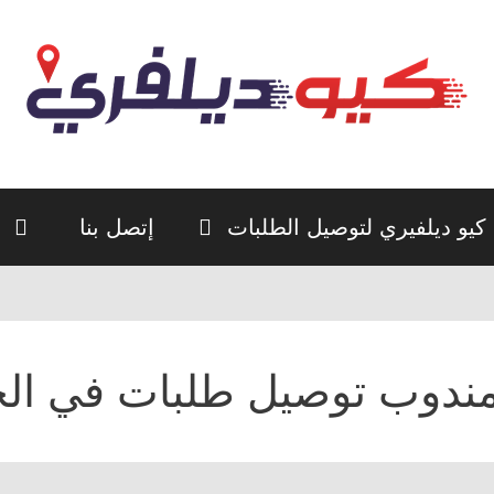
كيو ديلفيري لتوصيل الطلبات
إتصل بنا
ندوب توصيل طلبات في الخا