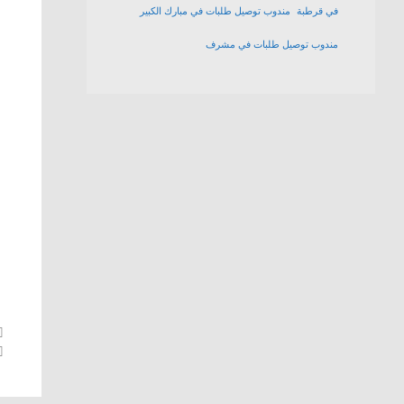
في قرطبة
مندوب توصيل طلبات في مبارك الكبير
مندوب توصيل طلبات في مشرف