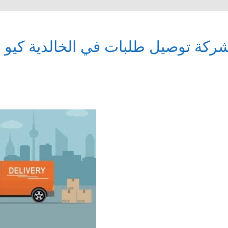
ركة توصيل طلبات في الخالدية كيو د