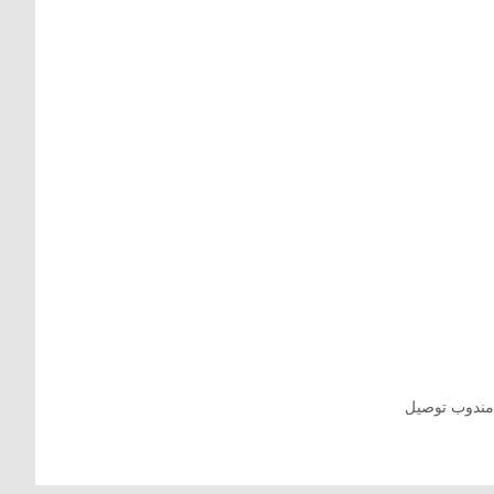
ندوب توصيل