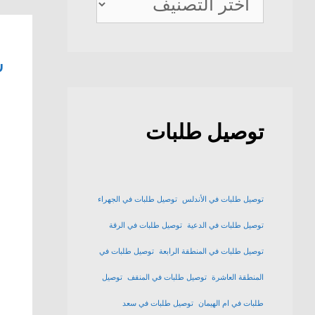
ديلفيري
ش
توصيل طلبات
توصيل طلبات في الأندلس
توصيل طلبات في الجهراء
توصيل طلبات في الدعية
توصيل طلبات في الرقة
توصيل طلبات في المنطقة الرابعة
توصيل طلبات في
المنطقة العاشرة
توصيل طلبات في المنقف
توصيل
طلبات في ام الهيمان
توصيل طلبات في سعد