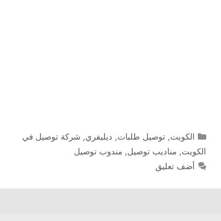
التصنيفات
الكويت
,
توصيل طلبات
,
ديليفري
,
شركة توصيل في
الكويت
,
مناديب توصيل
,
مندوب توصيل
أضف تعليق