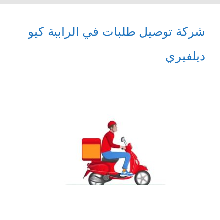
شركة توصيل طلبات في الرابية كيو
ديلفيري