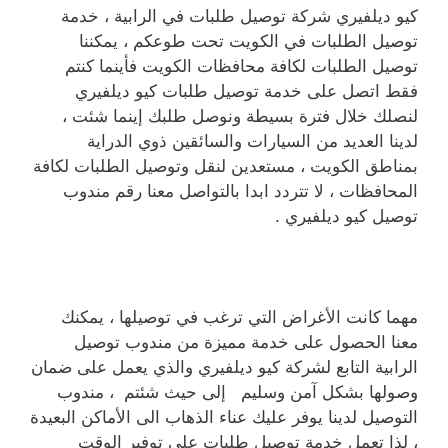
كيو ديلفيري شركة توصيل طلبات في الرابية ، خدمة
توصيل الطلبات في الكويت تحت طوعكم ، يمكننا
توصيل الطلبات لكافة محافظات الكويت فأينما كنتم
فقط اتصل على خدمة توصيل طلبات كيو ديلفيري
لنصلك خلال فترة بسيطة ونوصل طلبك إينما شئت ،
لدينا العديد من السيارات والسائقين ذوي الدراية
بمناطق الكويت ، مستعدين لنقل وتوصيل الطلبات لكافة
المحافظات ، لا تتردد ابدا بالتواصل معنا رقم مندوب
توصيل كيو ديلفيري .
مهما كانت الأغراض التي ترغب في توصيلها ، يمكنك
معنا الحصول على خدمة مميزة من مندوب توصيل
الرابية التابع لشركة كيو ديلفيري والذي يعمل على ضمان
وصولها بشكل آمن وسليم إلى حيث شئتم ، مندوب
التوصيل لدينا يوفر عليك عناء الذهاب الى الأماكن البعيدة
، لذا تعمل خدمة توصيل طلبات على توفير الوقت