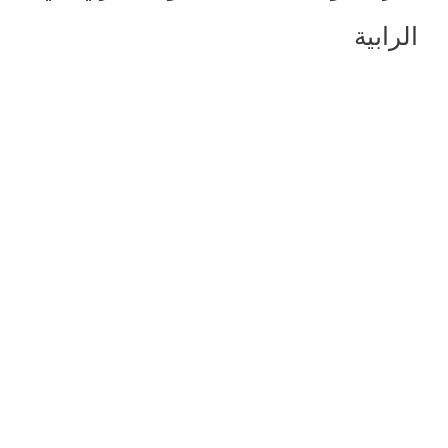
الرابية