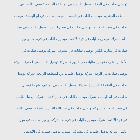
توصيل طلبات في الرقة
توصيل طلبات في المنطقة الرابعة
توصيل طلبات في
المنطقة العاشرة
توصيل طلبات في المنقف
توصيل طلبات في ام الهيمان
توصيل
طلبات في سعد العبدالله
توصيل طلبات في صباح الناصر
توصيل طلبات في عبد
الله المبارك
توصيل طلبات في فهد الأحمد
توصيل طلبات في قرطبة
توصيل
طلبات في مبارك الكبير
توصيل طلبات في مشرف
شركة توصيل طلبات في
الأندلس
شركة توصيل طلبات في الجهراء
شركة توصيل طلبات في الدعية
شركة
توصيل طلبات في الرقة
شركة توصيل طلبات في المنطقة الرابعة
شركة توصيل
طلبات في المنطقة العاشرة
شركة توصيل طلبات في المنقف
شركة توصيل
طلبات في ام الهيمان
شركة توصيل طلبات في جابر الأحمد
شركة توصيل طلبات
في سعد العبدالله
شركة توصيل طلبات في عبد الله المبارك
شركة توصيل طلبات
في فهد الأحمد
شركة توصيل طلبات في قرطبة
شركة توصيل طلبات في مبارك
الكبير
شركة توصيل طلبات في مشرف
مندوب توصيل طلبات في الأندلس