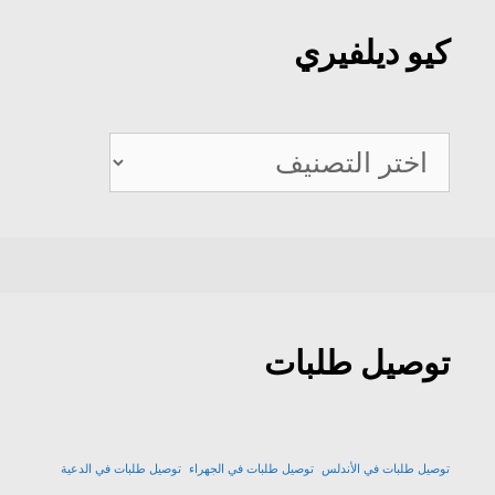
كيو ديلفيري
كيو
ديلفيري
توصيل طلبات
توصيل طلبات في الأندلس
توصيل طلبات في الجهراء
توصيل طلبات في الدعية