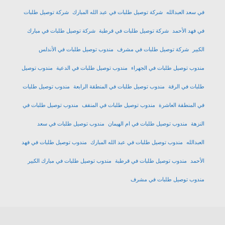
في سعد العبدالله
شركة توصيل طلبات في عبد الله المبارك
شركة توصيل طلبات
في فهد الأحمد
شركة توصيل طلبات في قرطبة
شركة توصيل طلبات في مبارك
الكبير
شركة توصيل طلبات في مشرف
مندوب توصيل طلبات في الأندلس
مندوب توصيل طلبات في الجهراء
مندوب توصيل طلبات في الدعية
مندوب توصيل
طلبات في الرقة
مندوب توصيل طلبات في المنطقة الرابعة
مندوب توصيل طلبات
في المنطقة العاشرة
مندوب توصيل طلبات في المنقف
مندوب توصيل طلبات في
النزهة
مندوب توصيل طلبات في ام الهيمان
مندوب توصيل طلبات في سعد
العبدالله
مندوب توصيل طلبات في عبد الله المبارك
مندوب توصيل طلبات في فهد
الأحمد
مندوب توصيل طلبات في قرطبة
مندوب توصيل طلبات في مبارك الكبير
مندوب توصيل طلبات في مشرف