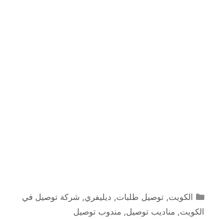
التصنيفات
الكويت
,
توصيل طلبات
,
ديليفري
,
شركة توصيل في
الكويت
,
مناديب توصيل
,
مندوب توصيل