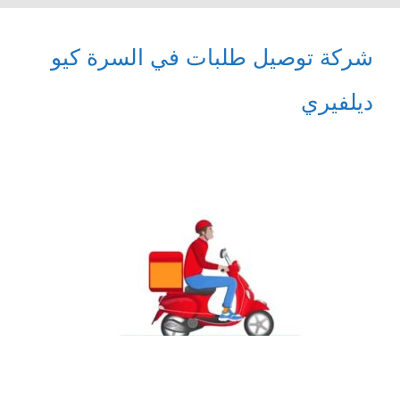
شركة توصيل طلبات في السرة كيو
ديلفيري