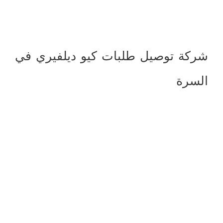
شركة توصيل طلبات كيو ديلفيري في
السرة