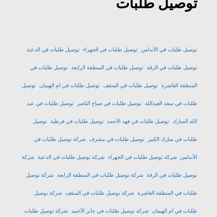
توصيل طلبات
توصيل طلبات في الأندلس
توصيل طلبات في الجهراء
توصيل طلبات في الدعية
توصيل طلبات في الرقة
توصيل طلبات في المنطقة الرابعة
توصيل طلبات في
المنطقة العاشرة
توصيل طلبات في المنقف
توصيل طلبات في ام الهيمان
توصيل
طلبات في سعد العبدالله
توصيل طلبات في صباح الناصر
توصيل طلبات في عبد
الله المبارك
توصيل طلبات في فهد الأحمد
توصيل طلبات في قرطبة
توصيل
طلبات في مبارك الكبير
توصيل طلبات في مشرف
شركة توصيل طلبات في
الأندلس
شركة توصيل طلبات في الجهراء
شركة توصيل طلبات في الدعية
شركة
توصيل طلبات في الرقة
شركة توصيل طلبات في المنطقة الرابعة
شركة توصيل
طلبات في المنطقة العاشرة
شركة توصيل طلبات في المنقف
شركة توصيل
طلبات في ام الهيمان
شركة توصيل طلبات في جابر الأحمد
شركة توصيل طلبات