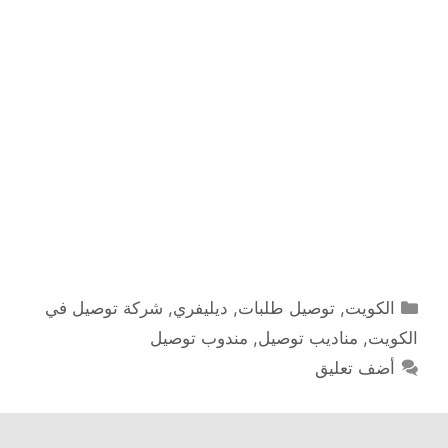
التصنيفات
الكويت
,
توصيل طلبات
,
ديليفري
,
شركة توصيل في
الكويت
,
مناديب توصيل
,
مندوب توصيل
أضف تعليق