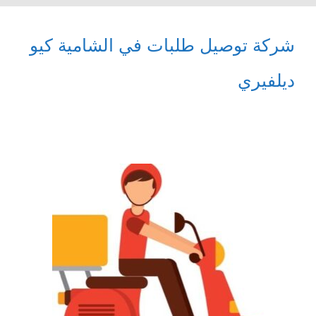
شركة توصيل طلبات في الشامية كيو
ديلفيري