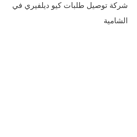
شركة توصيل طلبات كيو ديلفيري في
الشامية