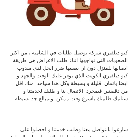
كيو ديلفيري شركة توصيل طلبات في الشامية ، من اكثر
الصعوبات التي نواجهها اثناء طلب الاغراض هي طريقة
ايصالها للمنزل دون ان يصيبها ضرر الحل لدى مندوب
كيو ديلفيري الكويت الذي يوفر عليك الوقت والجهد و
ايضا باثمان قليلة و بسيطة وكل هذا سياخذ منك اقل
من دقيقتين فبمجرد الاتصال بنا و طلبك لخدمتنا و
ستاتيك طلبيتك باسرع وقت ممكن وبمبالغ جد بسيطة .
سارعوا بالتواصل معنا وطلب خدمتنا و احصلوا على