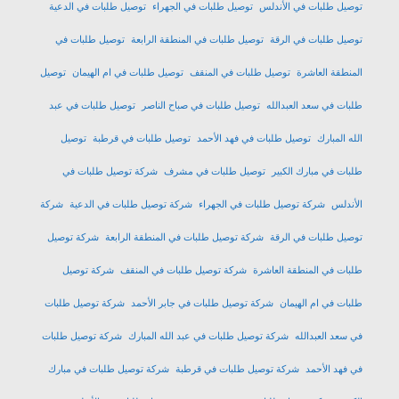
توصيل طلبات في الأندلس
توصيل طلبات في الجهراء
توصيل طلبات في الدعية
توصيل طلبات في الرقة
توصيل طلبات في المنطقة الرابعة
توصيل طلبات في
المنطقة العاشرة
توصيل طلبات في المنقف
توصيل طلبات في ام الهيمان
توصيل
طلبات في سعد العبدالله
توصيل طلبات في صباح الناصر
توصيل طلبات في عبد
الله المبارك
توصيل طلبات في فهد الأحمد
توصيل طلبات في قرطبة
توصيل
طلبات في مبارك الكبير
توصيل طلبات في مشرف
شركة توصيل طلبات في
الأندلس
شركة توصيل طلبات في الجهراء
شركة توصيل طلبات في الدعية
شركة
توصيل طلبات في الرقة
شركة توصيل طلبات في المنطقة الرابعة
شركة توصيل
طلبات في المنطقة العاشرة
شركة توصيل طلبات في المنقف
شركة توصيل
طلبات في ام الهيمان
شركة توصيل طلبات في جابر الأحمد
شركة توصيل طلبات
في سعد العبدالله
شركة توصيل طلبات في عبد الله المبارك
شركة توصيل طلبات
في فهد الأحمد
شركة توصيل طلبات في قرطبة
شركة توصيل طلبات في مبارك