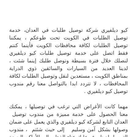
كيو ديلفيري شركة توصيل طلبات في العدان، خدمة
توصيل الطلبات في الكويت تحت طوعكم ، يمكننا
توصيل الطلبات لكافة محافظات الكويت فأينما كنتم
فقط اتصل على خدمة توصيل طلبات كيو ديلفيري
لنصلك خلال فترة بسيطة ونوصل طلبك إينما شئت ،
لدينا العديد من السيارات والسائقين ذوي الدراية
بمناطق الكويت ، مستعدين لنقل وتوصيل الطلبات لكافة
المحافظات ، لا تتردد ابدا بالتواصل معنا رقم مندوب
توصيل كيو ديلفيري .
مهما كانت الأغراض التي ترغب في توصيلها ، يمكنك
معنا الحصول على خدمة مميزة من مندوب توصيل
العدان التابع لشركة كيو ديلفيري والذي يعمل على ضمان
وصولها بشكل آمن وسليم إلى حيث شئتم ، مندوب