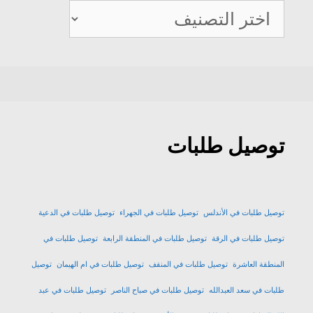
كيو
ديلفيري
توصيل طلبات
توصيل طلبات في الأندلس
توصيل طلبات في الجهراء
توصيل طلبات في الدعية
توصيل طلبات في الرقة
توصيل طلبات في المنطقة الرابعة
توصيل طلبات في
المنطقة العاشرة
توصيل طلبات في المنقف
توصيل طلبات في ام الهيمان
توصيل
طلبات في سعد العبدالله
توصيل طلبات في صباح الناصر
توصيل طلبات في عبد