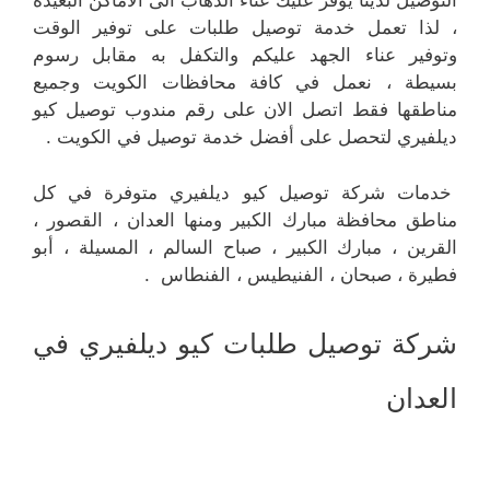
التوصيل لدينا يوفر عليك عناء الذهاب الى الأماكن البعيدة
، لذا تعمل خدمة توصيل طلبات على توفير الوقت
وتوفير عناء الجهد عليكم والتكفل به مقابل رسوم
بسيطة ، نعمل في كافة محافظات الكويت وجميع
مناطقها فقط اتصل الان على رقم مندوب توصيل كيو
ديلفيري لتحصل على أفضل خدمة توصيل في الكويت .
خدمات شركة توصيل كيو ديلفيري متوفرة في كل
مناطق محافظة مبارك الكبير ومنها العدان ، القصور ،
القرين ، مبارك الكبير ، صباح السالم ، المسيلة ، أبو
فطيرة ، صبحان ، الفنيطيس ، الفنطاس .
شركة توصيل طلبات كيو ديلفيري في
العدان