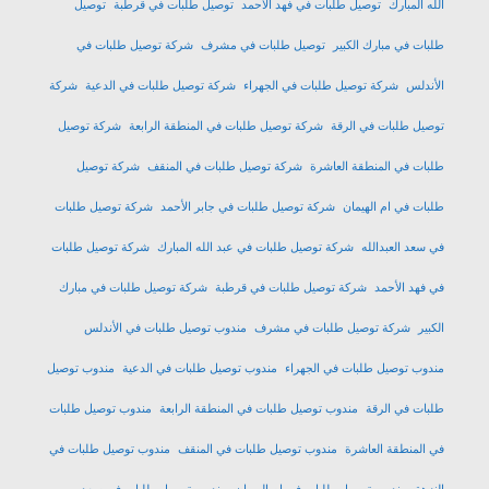
الله المبارك
توصيل طلبات في فهد الأحمد
توصيل طلبات في قرطبة
توصيل
طلبات في مبارك الكبير
توصيل طلبات في مشرف
شركة توصيل طلبات في
الأندلس
شركة توصيل طلبات في الجهراء
شركة توصيل طلبات في الدعية
شركة
توصيل طلبات في الرقة
شركة توصيل طلبات في المنطقة الرابعة
شركة توصيل
طلبات في المنطقة العاشرة
شركة توصيل طلبات في المنقف
شركة توصيل
طلبات في ام الهيمان
شركة توصيل طلبات في جابر الأحمد
شركة توصيل طلبات
في سعد العبدالله
شركة توصيل طلبات في عبد الله المبارك
شركة توصيل طلبات
في فهد الأحمد
شركة توصيل طلبات في قرطبة
شركة توصيل طلبات في مبارك
الكبير
شركة توصيل طلبات في مشرف
مندوب توصيل طلبات في الأندلس
مندوب توصيل طلبات في الجهراء
مندوب توصيل طلبات في الدعية
مندوب توصيل
طلبات في الرقة
مندوب توصيل طلبات في المنطقة الرابعة
مندوب توصيل طلبات
في المنطقة العاشرة
مندوب توصيل طلبات في المنقف
مندوب توصيل طلبات في