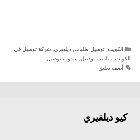
التصنيفات
الكويت
,
توصيل طلبات
,
ديليفري
,
شركة توصيل في
الكويت
,
مناديب توصيل
,
مندوب توصيل
أضف تعليق
كيو ديلفيري