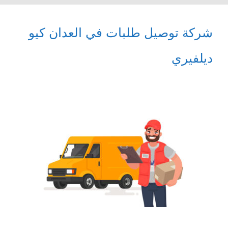
شركة توصيل طلبات في العدان كيو
ديلفيري