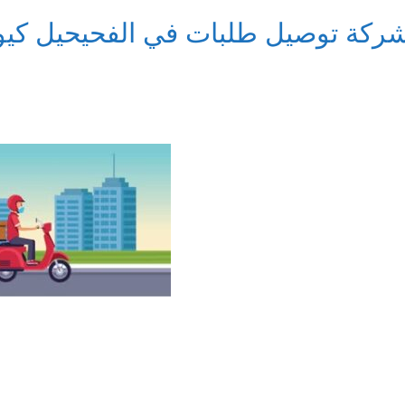
ركة توصيل طلبات في الفحيحيل كيو 