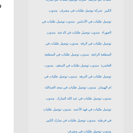
ش
الكبير
شركة توصيل طلبات في مشرف
مندوب
توصيل طلبات في الأندلس
مندوب توصيل طلبات في
الجهراء
مندوب توصيل طلبات في الدعية
مندوب
توصيل طلبات في الرقة
مندوب توصيل طلبات في
المنطقة الرابعة
مندوب توصيل طلبات في المنطقة
العاشرة
مندوب توصيل طلبات في المنقف
مندوب
توصيل طلبات في النزهة
مندوب توصيل طلبات في
ام الهيمان
مندوب توصيل طلبات في سعد العبدالله
مندوب توصيل طلبات في عبد الله المبارك
مندوب
توصيل طلبات في فهد الأحمد
مندوب توصيل طلبات
في قرطبة
مندوب توصيل طلبات في مبارك الكبير
مندوب توصيل طلبات في مشرف