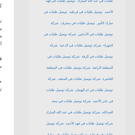
طلبات في عبد الله المبارك
توصيل طلبات في فهد
ك
الأحمد
توصيل طلبات في قرطبة
توصيل طلبات في
ا
ت
مبارك الكبير
توصيل طلبات في مشرف
شركة
س
توصيل طلبات في الأندلس
شركة توصيل طلبات في
ض
ا
الجهراء
شركة توصيل طلبات في الدعية
شركة
توصيل طلبات في الرقة
شركة توصيل طلبات في
ف
س
المنطقة الرابعة
شركة توصيل طلبات في المنطقة
العاشرة
شركة توصيل طلبات في المنقف
شركة
خ
ت
توصيل طلبات في ام الهيمان
شركة توصيل طلبات
في جابر الأحمد
شركة توصيل طلبات في سعد
العبدالله
شركة توصيل طلبات في عبد الله المبارك
شركة توصيل طلبات في فهد الأحمد
شركة توصيل
طلبات في قرطبة
شركة توصيل طلبات في مبارك