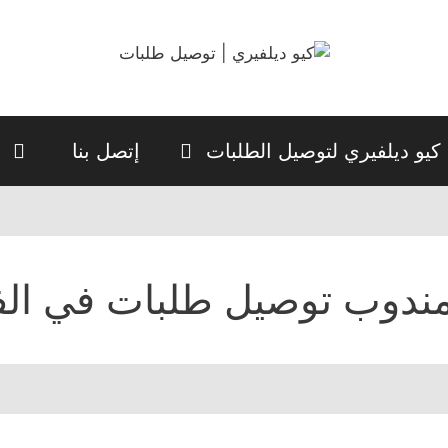
كيو ديلفيري لتوصيل الطلبات
إتصل بنا
ندوب توصيل طلبات في الف