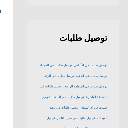
ش
توصيل طلبات
توصيل طلبات في الأندلس
توصيل طلبات في الجهراء
توصيل طلبات في الدعية
توصيل طلبات في الرقة
توصيل طلبات في المنطقة الرابعة
توصيل طلبات في
المنطقة العاشرة
توصيل طلبات في المنقف
توصيل
طلبات في ام الهيمان
توصيل طلبات في سعد
العبدالله
توصيل طلبات في صباح الناصر
توصيل