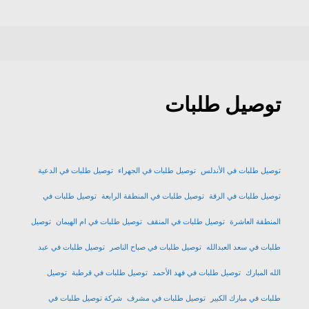
توصيل طلبات
توصيل طلبات في الأندلس
توصيل طلبات في الجهراء
توصيل طلبات في الدعية
توصيل طلبات في الرقة
توصيل طلبات في المنطقة الرابعة
توصيل طلبات في
المنطقة العاشرة
توصيل طلبات في المنقف
توصيل طلبات في ام الهيمان
توصيل
طلبات في سعد العبدالله
توصيل طلبات في صباح الناصر
توصيل طلبات في عبد
الله المبارك
توصيل طلبات في فهد الأحمد
توصيل طلبات في قرطبة
توصيل
طلبات في مبارك الكبير
توصيل طلبات في مشرف
شركة توصيل طلبات في