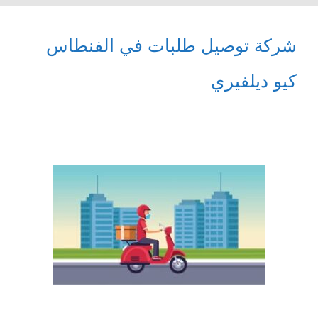
شركة توصيل طلبات في الفنطاس
كيو ديلفيري