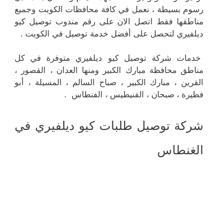
رسوم بسيطة ، نعمل في كافة محافظات الكويت وجميع
مناطقها فقط اتصل الان على رقم مندوب توصيل كيو
ديلفيري لتحصل على أفضل خدمة توصيل في الكويت .
خدمات شركة توصيل كيو ديلفيري متوفرة في كل
مناطق محافظة مبارك الكبير ومنها العدان ، القصور ،
القرين ، مبارك الكبير ، صباح السالم ، المسيلة ، أبو
فطيرة ، صبحان ، الفنيطيس ، الفنطاس .
شركة توصيل طلبات كيو ديلفيري في
الغنطاس