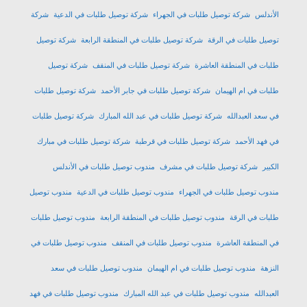
الأندلس
شركة توصيل طلبات في الجهراء
شركة توصيل طلبات في الدعية
شركة
توصيل طلبات في الرقة
شركة توصيل طلبات في المنطقة الرابعة
شركة توصيل
طلبات في المنطقة العاشرة
شركة توصيل طلبات في المنقف
شركة توصيل
طلبات في ام الهيمان
شركة توصيل طلبات في جابر الأحمد
شركة توصيل طلبات
في سعد العبدالله
شركة توصيل طلبات في عبد الله المبارك
شركة توصيل طلبات
في فهد الأحمد
شركة توصيل طلبات في قرطبة
شركة توصيل طلبات في مبارك
الكبير
شركة توصيل طلبات في مشرف
مندوب توصيل طلبات في الأندلس
مندوب توصيل طلبات في الجهراء
مندوب توصيل طلبات في الدعية
مندوب توصيل
طلبات في الرقة
مندوب توصيل طلبات في المنطقة الرابعة
مندوب توصيل طلبات
في المنطقة العاشرة
مندوب توصيل طلبات في المنقف
مندوب توصيل طلبات في
النزهة
مندوب توصيل طلبات في ام الهيمان
مندوب توصيل طلبات في سعد
العبدالله
مندوب توصيل طلبات في عبد الله المبارك
مندوب توصيل طلبات في فهد