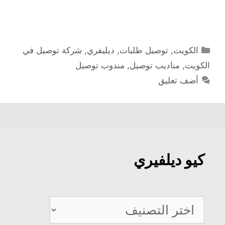
التصنيفات
الكويت
,
توصيل طلبات
,
ديليفري
,
شركة توصيل في
الكويت
,
مناديب توصيل
,
مندوب توصيل
أضف تعليق
كيو ديلفيري
كيو
ديلفيري