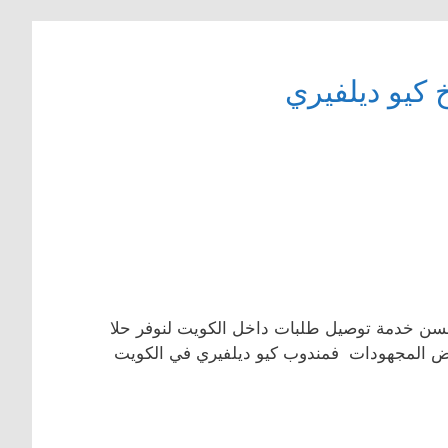
كيو ديلفيري
سن خدمة توصيل طلبات داخل الكويت لنوفر حلا
 بعض المجهودات فمندوب كيو ديلفيري في الكويت