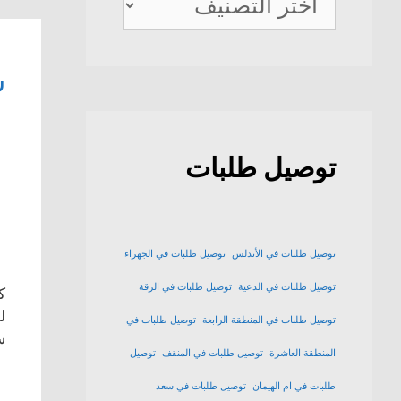
ديلفيري
ش
توصيل طلبات
توصيل طلبات في الأندلس
توصيل طلبات في الجهراء
توصيل طلبات في الدعية
توصيل طلبات في الرقة
ك
ل
توصيل طلبات في المنطقة الرابعة
توصيل طلبات في
س
المنطقة العاشرة
توصيل طلبات في المنقف
توصيل
طلبات في ام الهيمان
توصيل طلبات في سعد