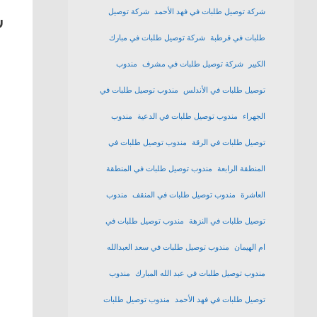
شركة توصيل طلبات في فهد الأحمد
شركة توصيل
ش
طلبات في قرطبة
شركة توصيل طلبات في مبارك
الكبير
شركة توصيل طلبات في مشرف
مندوب
توصيل طلبات في الأندلس
مندوب توصيل طلبات في
الجهراء
مندوب توصيل طلبات في الدعية
مندوب
توصيل طلبات في الرقة
مندوب توصيل طلبات في
المنطقة الرابعة
مندوب توصيل طلبات في المنطقة
العاشرة
مندوب توصيل طلبات في المنقف
مندوب
توصيل طلبات في النزهة
مندوب توصيل طلبات في
ام الهيمان
مندوب توصيل طلبات في سعد العبدالله
مندوب توصيل طلبات في عبد الله المبارك
مندوب
توصيل طلبات في فهد الأحمد
مندوب توصيل طلبات