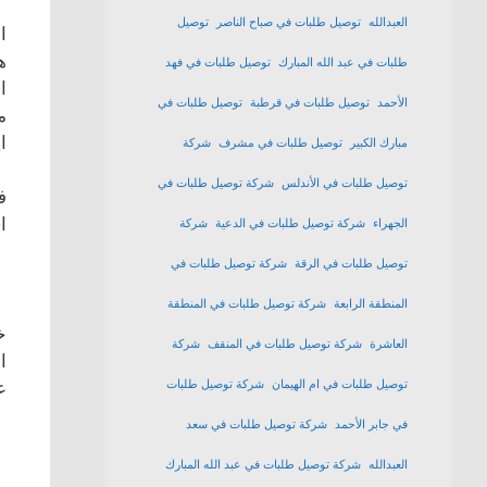
العبدالله
توصيل طلبات في صباح الناصر
توصيل
ا
ه
طلبات في عبد الله المبارك
توصيل طلبات في فهد
ا
الأحمد
توصيل طلبات في قرطبة
توصيل طلبات في
م
ا
مبارك الكبير
توصيل طلبات في مشرف
شركة
توصيل طلبات في الأندلس
شركة توصيل طلبات في
ف
ا
الجهراء
شركة توصيل طلبات في الدعية
شركة
توصيل طلبات في الرقة
شركة توصيل طلبات في
المنطقة الرابعة
شركة توصيل طلبات في المنطقة
خ
العاشرة
شركة توصيل طلبات في المنقف
شركة
ا
توصيل طلبات في ام الهيمان
شركة توصيل طلبات
ع
في جابر الأحمد
شركة توصيل طلبات في سعد
العبدالله
شركة توصيل طلبات في عبد الله المبارك