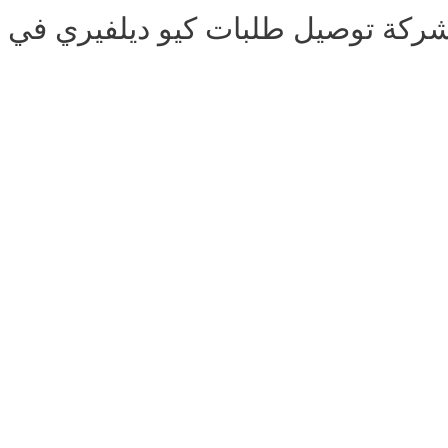
ركة توصيل طلبات كيو ديلفيري في 