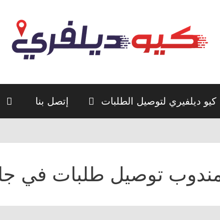
كيو ديلفيري لتوصيل الطلبات
إتصل بنا
ندوب توصيل طلبات في جل