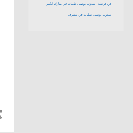
في قرطبة
مندوب توصيل طلبات في مبارك الكبير
مندوب توصيل طلبات في مشرف