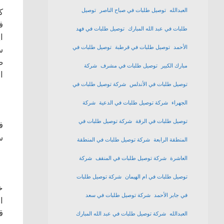
ك
العبدالله
توصيل طلبات في صباح الناصر
توصيل
ف
طلبات في عبد الله المبارك
توصيل طلبات في فهد
ا
الأحمد
توصيل طلبات في قرطبة
توصيل طلبات في
س
ض
مبارك الكبير
توصيل طلبات في مشرف
شركة
ا
توصيل طلبات في الأندلس
شركة توصيل طلبات في
الجهراء
شركة توصيل طلبات في الدعية
شركة
توصيل طلبات في الرقة
شركة توصيل طلبات في
ف
س
المنطقة الرابعة
شركة توصيل طلبات في المنطقة
العاشرة
شركة توصيل طلبات في المنقف
شركة
توصيل طلبات في ام الهيمان
شركة توصيل طلبات
خ
في جابر الأحمد
شركة توصيل طلبات في سعد
ا
ق
العبدالله
شركة توصيل طلبات في عبد الله المبارك