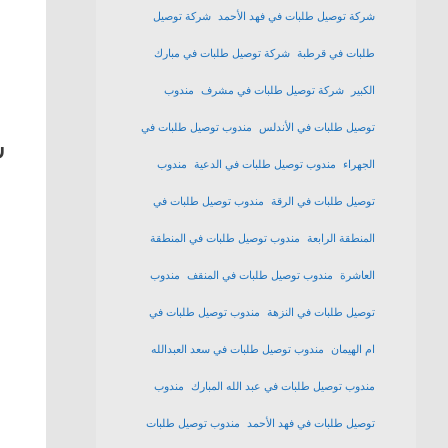
شركة توصيل طلبات في فهد الأحمد
شركة توصيل
طلبات في قرطبة
شركة توصيل طلبات في مبارك
الكبير
شركة توصيل طلبات في مشرف
مندوب
توصيل طلبات في الأندلس
مندوب توصيل طلبات في
ش
الجهراء
مندوب توصيل طلبات في الدعية
مندوب
توصيل طلبات في الرقة
مندوب توصيل طلبات في
المنطقة الرابعة
مندوب توصيل طلبات في المنطقة
العاشرة
مندوب توصيل طلبات في المنقف
مندوب
توصيل طلبات في النزهة
مندوب توصيل طلبات في
ام الهيمان
مندوب توصيل طلبات في سعد العبدالله
مندوب توصيل طلبات في عبد الله المبارك
مندوب
توصيل طلبات في فهد الأحمد
مندوب توصيل طلبات