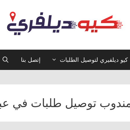
كيو ديلفيري لتوصيل الطلبات
إتصل بنا
ندوب توصيل طلبات في عبد 