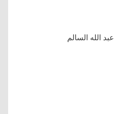
د الله السالم