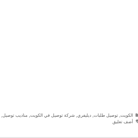
التصنيفات
الكويت
,
توصيل طلبات
,
ديليفري
,
شركة توصيل في الكويت
,
مناديب توصيل
,
م
أضف تعليق