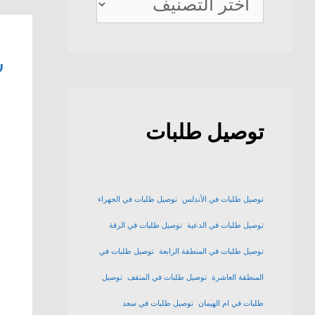
ديلفيري
ش
توصيل طلبات
توصيل طلبات في الأندلس
توصيل طلبات في الجهراء
توصيل طلبات في الدعية
توصيل طلبات في الرقة
توصيل طلبات في المنطقة الرابعة
توصيل طلبات في
المنطقة العاشرة
توصيل طلبات في المنقف
توصيل
طلبات في ام الهيمان
توصيل طلبات في سعد