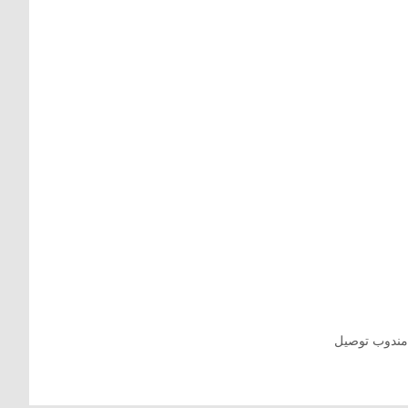
ندوب توصيل