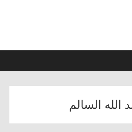
الله السالم