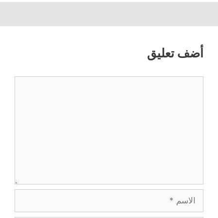
أضف تعليق
تعليق
الاسم