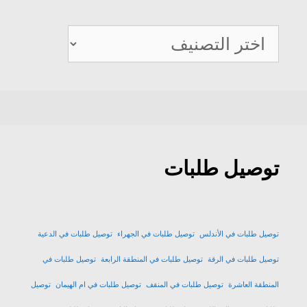
كيو
ديلفيري
توصيل طلبات
توصيل طلبات في الأندلس
توصيل طلبات في الجهراء
توصيل طلبات في الدعية
توصيل طلبات في الرقة
توصيل طلبات في المنطقة الرابعة
توصيل طلبات في
المنطقة العاشرة
توصيل طلبات في المنقف
توصيل طلبات في ام الهيمان
توصيل