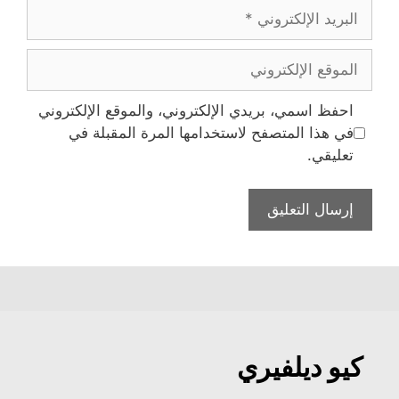
البريد
الإلكتروني
الموقع
الإلكتروني
احفظ اسمي، بريدي الإلكتروني، والموقع الإلكتروني
في هذا المتصفح لاستخدامها المرة المقبلة في
تعليقي.
كيو ديلفيري