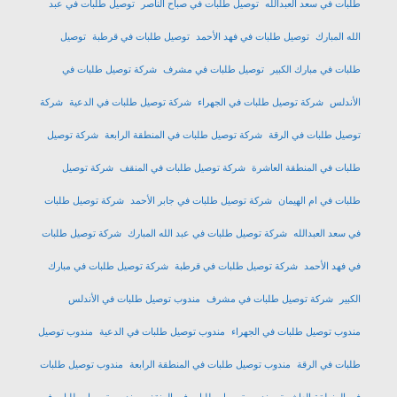
طلبات في سعد العبدالله
توصيل طلبات في صباح الناصر
توصيل طلبات في عبد
الله المبارك
توصيل طلبات في فهد الأحمد
توصيل طلبات في قرطبة
توصيل
طلبات في مبارك الكبير
توصيل طلبات في مشرف
شركة توصيل طلبات في
الأندلس
شركة توصيل طلبات في الجهراء
شركة توصيل طلبات في الدعية
شركة
توصيل طلبات في الرقة
شركة توصيل طلبات في المنطقة الرابعة
شركة توصيل
طلبات في المنطقة العاشرة
شركة توصيل طلبات في المنقف
شركة توصيل
طلبات في ام الهيمان
شركة توصيل طلبات في جابر الأحمد
شركة توصيل طلبات
في سعد العبدالله
شركة توصيل طلبات في عبد الله المبارك
شركة توصيل طلبات
في فهد الأحمد
شركة توصيل طلبات في قرطبة
شركة توصيل طلبات في مبارك
الكبير
شركة توصيل طلبات في مشرف
مندوب توصيل طلبات في الأندلس
مندوب توصيل طلبات في الجهراء
مندوب توصيل طلبات في الدعية
مندوب توصيل
طلبات في الرقة
مندوب توصيل طلبات في المنطقة الرابعة
مندوب توصيل طلبات