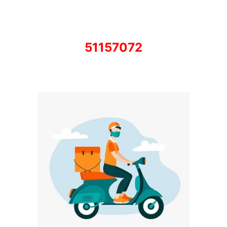
51157072