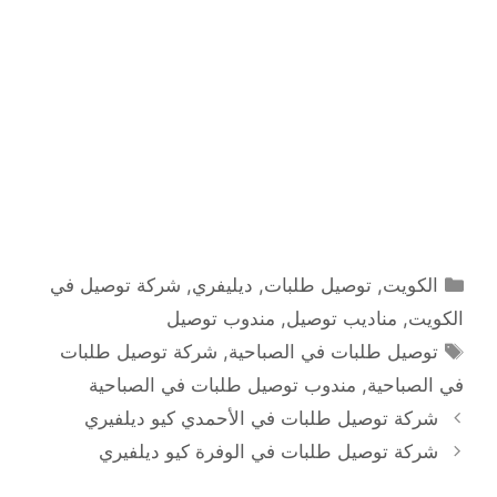
التصنيفات
الكويت
,
توصيل طلبات
,
ديليفري
,
شركة توصيل في
الكويت
,
مناديب توصيل
,
مندوب توصيل
الوسوم
توصيل طلبات في الصباحية
,
شركة توصيل طلبات
في الصباحية
,
مندوب توصيل طلبات في الصباحية
شركة توصيل طلبات في الأحمدي كيو ديلفيري
شركة توصيل طلبات في الوفرة كيو ديلفيري