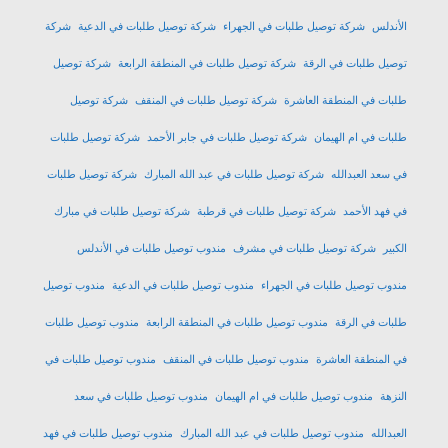
الأندلس
شركة توصيل طلبات في الجهراء
شركة توصيل طلبات في الدعية
شركة
توصيل طلبات في الرقة
شركة توصيل طلبات في المنطقة الرابعة
شركة توصيل
طلبات في المنطقة العاشرة
شركة توصيل طلبات في المنقف
شركة توصيل
طلبات في ام الهيمان
شركة توصيل طلبات في جابر الأحمد
شركة توصيل طلبات
في سعد العبدالله
شركة توصيل طلبات في عبد الله المبارك
شركة توصيل طلبات
في فهد الأحمد
شركة توصيل طلبات في قرطبة
شركة توصيل طلبات في مبارك
الكبير
شركة توصيل طلبات في مشرف
مندوب توصيل طلبات في الأندلس
مندوب توصيل طلبات في الجهراء
مندوب توصيل طلبات في الدعية
مندوب توصيل
طلبات في الرقة
مندوب توصيل طلبات في المنطقة الرابعة
مندوب توصيل طلبات
في المنطقة العاشرة
مندوب توصيل طلبات في المنقف
مندوب توصيل طلبات في
النزهة
مندوب توصيل طلبات في ام الهيمان
مندوب توصيل طلبات في سعد
العبدالله
مندوب توصيل طلبات في عبد الله المبارك
مندوب توصيل طلبات في فهد