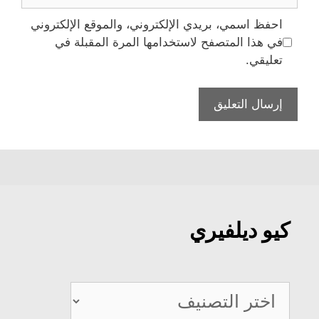
الإلكتروني
احفظ اسمي، بريدي الإلكتروني، والموقع الإلكتروني
في هذا المتصفح لاستخدامها المرة المقبلة في
تعليقي.
كيو ديلفيري
كيو