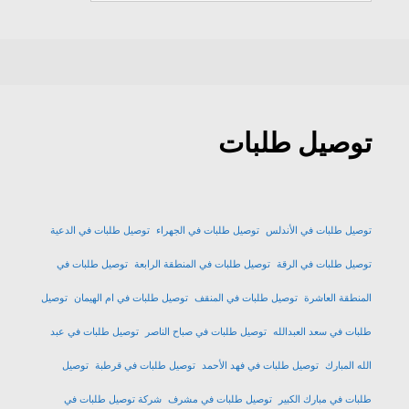
ديلفيري
توصيل طلبات
توصيل طلبات في الأندلس
توصيل طلبات في الجهراء
توصيل طلبات في الدعية
توصيل طلبات في الرقة
توصيل طلبات في المنطقة الرابعة
توصيل طلبات في
المنطقة العاشرة
توصيل طلبات في المنقف
توصيل طلبات في ام الهيمان
توصيل
طلبات في سعد العبدالله
توصيل طلبات في صباح الناصر
توصيل طلبات في عبد
الله المبارك
توصيل طلبات في فهد الأحمد
توصيل طلبات في قرطبة
توصيل
طلبات في مبارك الكبير
توصيل طلبات في مشرف
شركة توصيل طلبات في