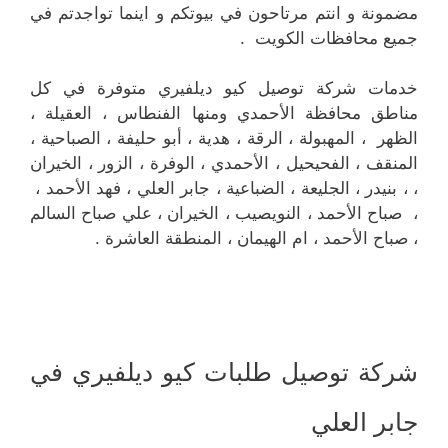
مضمونة و انتم مرتاحون في بيوتكم و اينما تواجدتم في
جميع محافظات الكويت .
خدمات شركة توصيل كيو ديلفيري متوفرة في كل
مناطق محافظة الأحمدي ومنها الفنطاس ، العقيلة ،
الظهر ، المهبولة ، الرقة ، هدية ، أبو حليفة ، الصباحية ،
المنقف ، الفحيحيل ، الأحمدي ، الوفرة ، الزور ، الخيران
، ، بنيدر ، الجليعة ، الضباعية ، جابر العلي ، فهد الأحمد ،
، صباح الأحمد ، النويصيب ، الخيران ، علي صباح السالم
، صباح الأحمد ، ام الهيمان ، المنطقة العاشرة .
شركة توصيل طلبات كيو ديلفيري في
جابر العلي