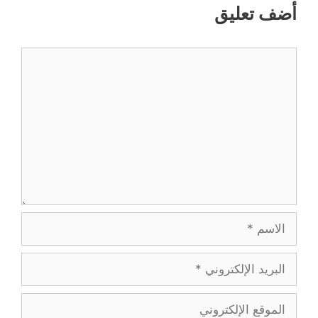
أضف تعليق
تعليق
الاسم
البريد
الإلكتروني
الموقع