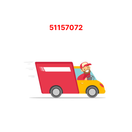
51157072