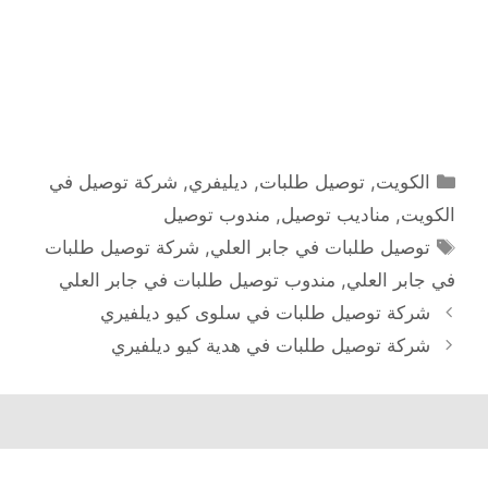
التصنيفات
الكويت
,
توصيل طلبات
,
ديليفري
,
شركة توصيل في
الكويت
,
مناديب توصيل
,
مندوب توصيل
الوسوم
توصيل طلبات في جابر العلي
,
شركة توصيل طلبات
في جابر العلي
,
مندوب توصيل طلبات في جابر العلي
شركة توصيل طلبات في سلوى كيو ديلفيري
شركة توصيل طلبات في هدية كيو ديلفيري